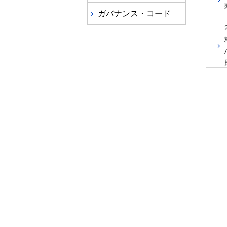
ガバナンス・コード