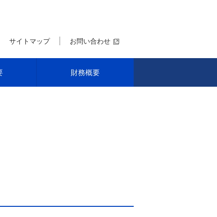
サイトマップ
お問い合わせ
要
財務概要