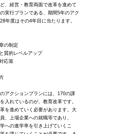
ど、経営・教育両面で改革を進めて
の実行プランである、期間5年のアク
28年度はその4年目に当たります。
章の制定
と質的レベルアップ
対応策
方
のアクションプランには、170の課
を入れているのが、教育改革です。
革を進めていく必要があります。大
員、上場企業への就職等であり、
学への進学率を引き上げていくこ
等を講じていくことが必要です。ま