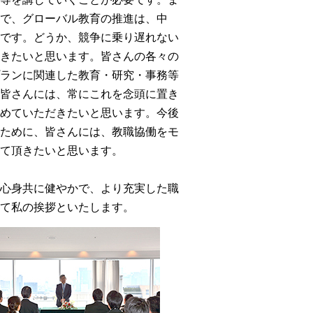
で、グローバル教育の推進は、中
です。どうか、競争に乗り遅れない
きたいと思います。皆さんの各々の
ランに関連した教育・研究・事務等
皆さんには、常にこれを念頭に置き
めていただきたいと思います。今後
ために、皆さんには、教職協働をモ
て頂きたいと思います。
心身共に健やかで、より充実した職
て私の挨拶といたします。