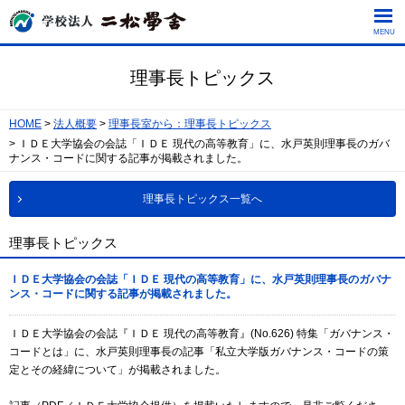
MENU
理事長トピックス
HOME
法人概要
理事長室から：理事長トピックス
ＩＤＥ大学協会の会誌「ＩＤＥ 現代の高等教育」に、水戸英則理事長のガバ
ナンス・コードに関する記事が掲載されました。
理事長トピックス一覧へ
理事長トピックス
ＩＤＥ大学協会の会誌「ＩＤＥ 現代の高等教育」に、水戸英則理事長のガバナ
ンス・コードに関する記事が掲載されました。
ＩＤＥ大学協会の会誌『ＩＤＥ 現代の高等教育』(No.626) 特集「ガバナンス・
コードとは」に、水戸英則理事長の記事「私立大学版ガバナンス・コードの策
定とその経緯について」が掲載されました。