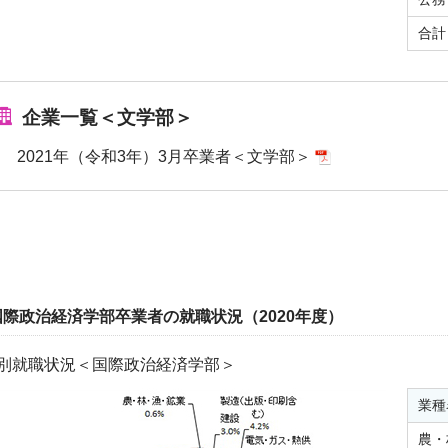
合計
企業一覧＜文学部＞
2021年（令和3年）3月卒業者＜文学部＞
国際政治経済学部卒業者の就職状況（2020年度）
別就職状況＜国際政治経済学部＞
業種
農・