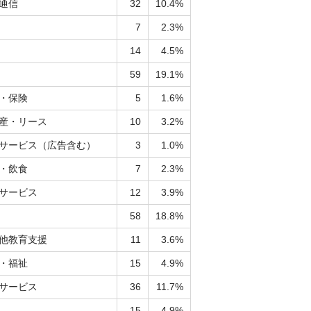
通信
32
10.4%
7
2.3%
14
4.5%
59
19.1%
・保険
5
1.6%
産・リース
10
3.2%
サービス（広告含む）
3
1.0%
・飲食
7
2.3%
サービス
12
3.9%
58
18.8%
他教育支援
11
3.6%
・福祉
15
4.9%
サービス
36
11.7%
15
4.9%