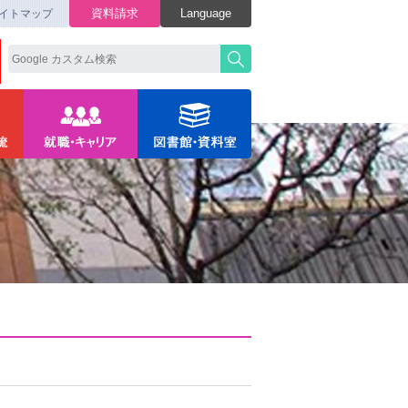
資料請求
Language
イトマップ