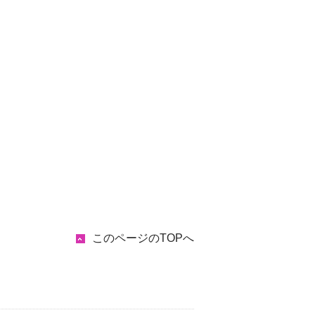
このページのTOPへ