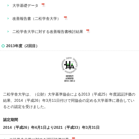
大学基礎データ
改善報告書（二松学舎大学）
二松学舎大学に対する改善報告書検討結果
2013年度（2回目）
二松学舎大学は、（公財）大学基準協会による2013（平成25）年度認証評価の
結果、2014（平成26）年3月11日付けで同協会の定める大学基準に適合してい
るとの認定を受けました。
認定期間
2014（平成26）年4月1日より2021（平成33）年3月31日