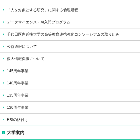
二松学舎大学校歌
「人を対象とする研究」に関する倫理規程
データサイエンス・AI入門プログラム
千代田区内近接大学の高等教育連携強化コンソーシアムの取り組み
公益通報について
個人情報保護について
145周年事業
140周年事業
135周年事業
130周年事業
R&Iの格付け
大学案内