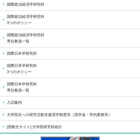
国際政治経済学研究科
国際政治経済学研究科
3つのポリシー
国際政治経済学研究科
専任教員一覧
国際日本学研究科
国際日本学研究科
3つのポリシー
国際日本学研究科
専任教員一覧
入試案内
大学院生への研究活動支援奨学制度等（奨学金・学内業務等）
[受験生サイト] 大学院研究科紹介