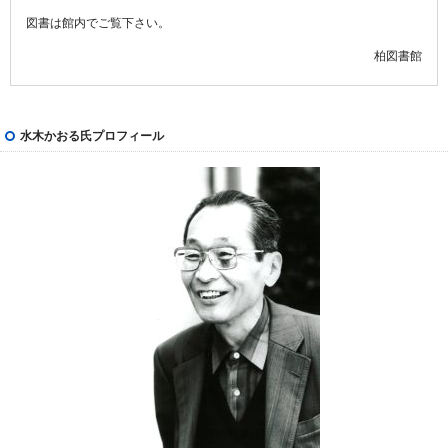
図書は館内でご覧下さい。
柏図書館
水木かおる氏プロフィール