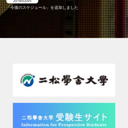
2018/02/05
「今後のスケジュール」を追加しました