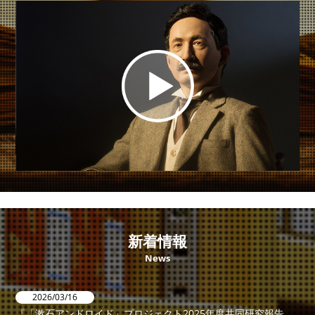
新着情報
News
2026/03/16
『「漱石アンドロイド」プロジェクト2025年度共同研究報告