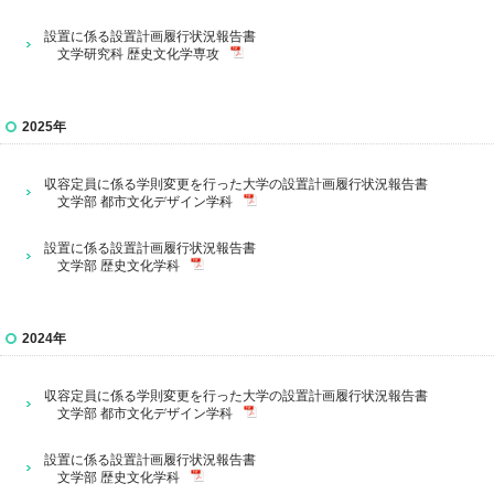
設置に係る設置計画履行状況報告書
文学研究科 歴史文化学専攻
2025年
収容定員に係る学則変更を行った大学の設置計画履行状況報告書
文学部 都市文化デザイン学科
設置に係る設置計画履行状況報告書
文学部 歴史文化学科
2024年
収容定員に係る学則変更を行った大学の設置計画履行状況報告書
文学部 都市文化デザイン学科
設置に係る設置計画履行状況報告書
文学部 歴史文化学科