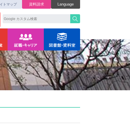
資料請求
Language
イトマップ