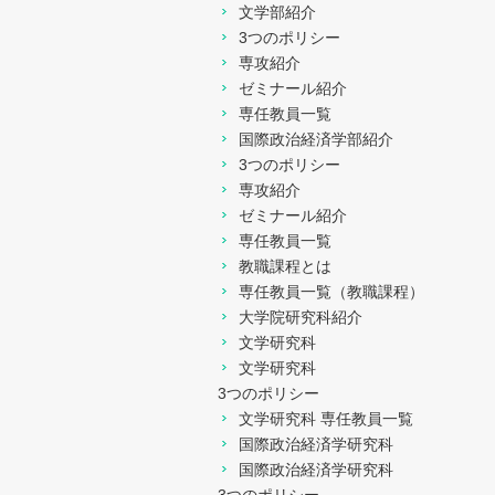
文学部紹介
3つのポリシー
専攻紹介
ゼミナール紹介
専任教員一覧
国際政治経済学部紹介
3つのポリシー
専攻紹介
ゼミナール紹介
専任教員一覧
教職課程とは
専任教員一覧（教職課程）
大学院研究科紹介
文学研究科
文学研究科
3つのポリシー
文学研究科 専任教員一覧
国際政治経済学研究科
国際政治経済学研究科