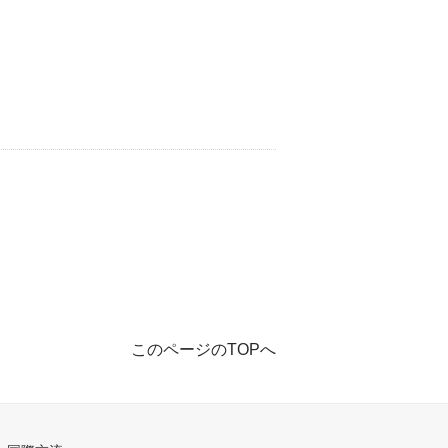
このページのTOPへ