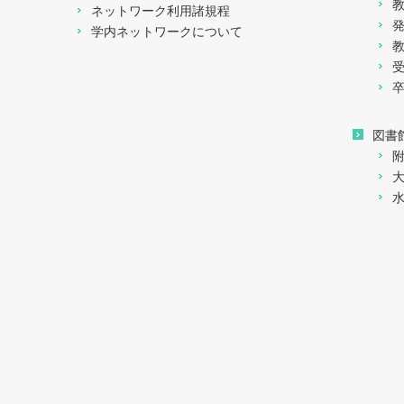
ネットワーク利用諸規程
学内ネットワークについて
図書