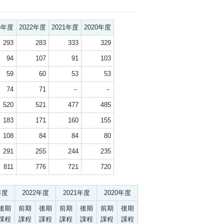
3年度
2022年度
2021年度
2020年度
293
283
333
329
94
107
91
103
59
60
53
53
74
71
－
－
520
521
477
485
183
171
160
155
108
84
84
80
291
255
244
235
811
776
721
720
年度
2022年度
2021年度
2020年度
後期
前期
後期
前期
後期
前期
後期
課程
課程
課程
課程
課程
課程
課程