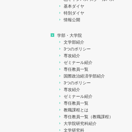
基本ダイヤ
特別ダイヤ
情報公開
学部・大学院
文学部紹介
3つのポリシー
専攻紹介
ゼミナール紹介
専任教員一覧
国際政治経済学部紹介
3つのポリシー
専攻紹介
ゼミナール紹介
専任教員一覧
教職課程とは
専任教員一覧（教職課程）
大学院研究科紹介
文学研究科