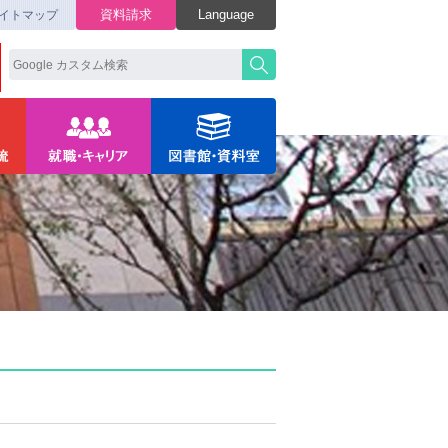
資料請求
Language
イトマップ