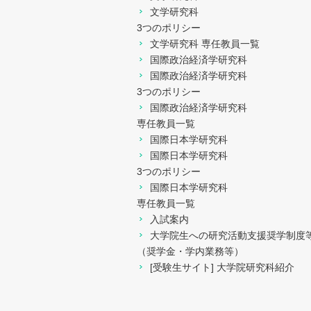
文学研究科
3つのポリシー
文学研究科 専任教員一覧
国際政治経済学研究科
国際政治経済学研究科
3つのポリシー
国際政治経済学研究科
専任教員一覧
国際日本学研究科
国際日本学研究科
3つのポリシー
国際日本学研究科
専任教員一覧
入試案内
大学院生への研究活動支援奨学制度
（奨学金・学内業務等）
[受験生サイト] 大学院研究科紹介