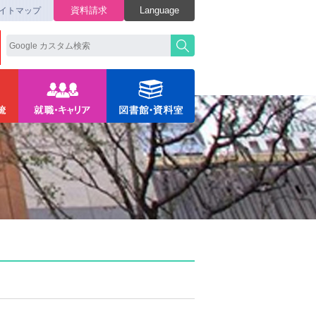
資料請求
Language
イトマップ