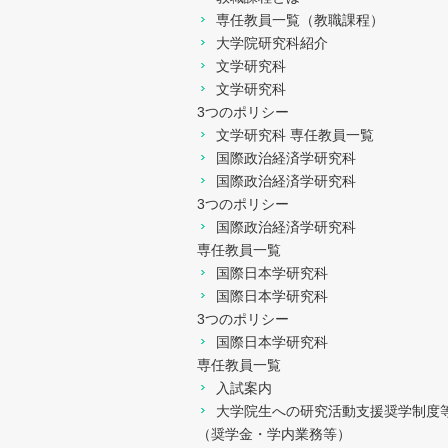
専任教員一覧（教職課程）
大学院研究科紹介
文学研究科
文学研究科
3つのポリシー
文学研究科 専任教員一覧
国際政治経済学研究科
国際政治経済学研究科
3つのポリシー
国際政治経済学研究科
専任教員一覧
国際日本学研究科
国際日本学研究科
3つのポリシー
国際日本学研究科
専任教員一覧
入試案内
大学院生への研究活動支援奨学制度
（奨学金・学内業務等）