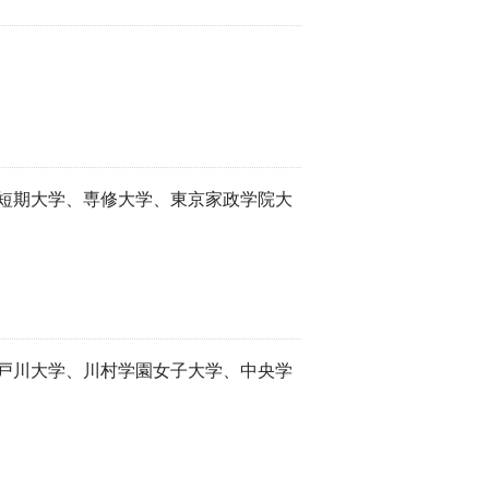
短期大学、専修大学、東京家政学院大
戸川大学、川村学園女子大学、中央学