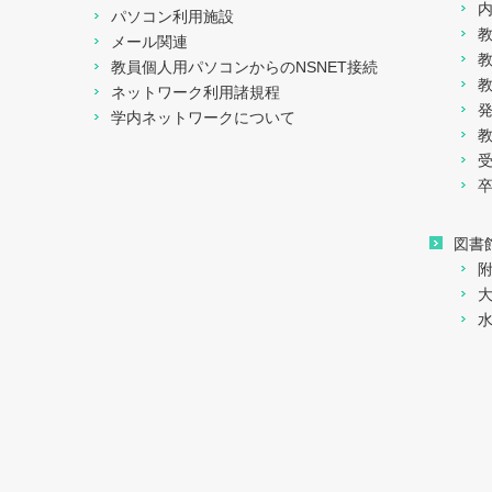
パソコン利用施設
メール関連
教員個人用パソコンからのNSNET接続
ネットワーク利用諸規程
学内ネットワークについて
図書