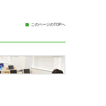
このページのTOPへ