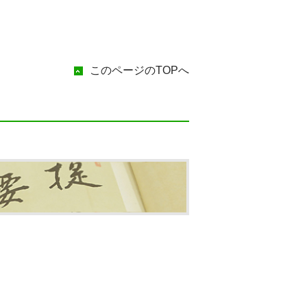
このページのTOPへ