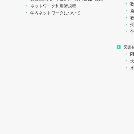
ネットワーク利用諸規程
学内ネットワークについて
図書