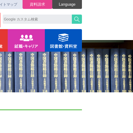
資料請求
Language
イトマップ