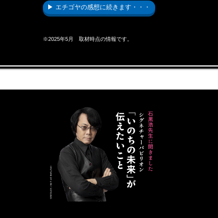
▶ エチゴヤの感想に続きます・・・
※2025年5月 取材時点の情報です。