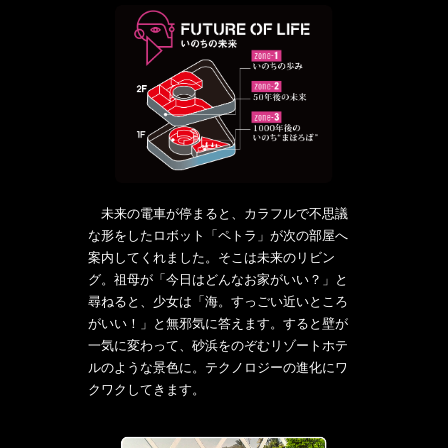
未来の電車が停まると、カラフルで不思議
な形をしたロボット「ペトラ」が次の部屋へ
案内してくれました。そこは未来のリビン
グ。祖母が「今日はどんなお家がいい？」と
尋ねると、少女は「海。すっごい近いところ
がいい！」と無邪気に答えます。すると壁が
一気に変わって、砂浜をのぞむリゾートホテ
ルのような景色に。テクノロジーの進化にワ
クワクしてきます。