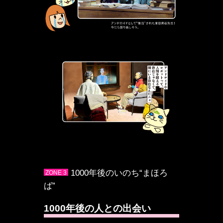
1000年後のいのち“まほろ
ZONE 3
ば”
1000年後の人との出会い