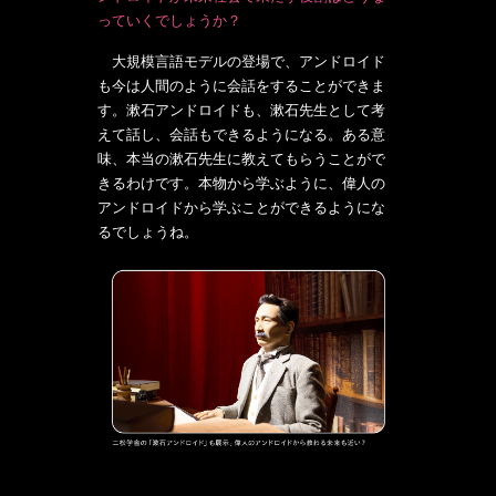
っていくでしょうか？
大規模言語モデルの登場で、アンドロイド
も今は人間のように会話をすることができま
す。漱石アンドロイドも、漱石先生として考
えて話し、会話もできるようになる。ある意
味、本当の漱石先生に教えてもらうことがで
きるわけです。本物から学ぶように、偉人の
アンドロイドから学ぶことができるようにな
るでしょうね。