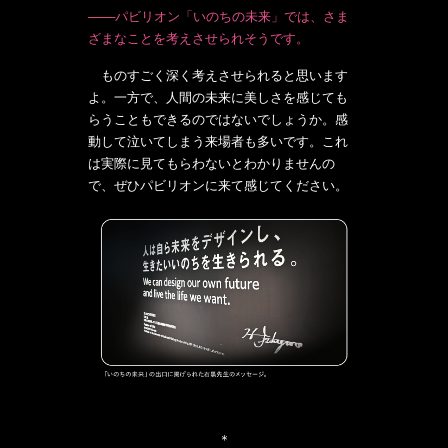
───パビリオン「いのちの未来」では、さま
ざまなことを考えさせられそうです。
ものすごく深く考えさせられると思います
よ。一方で、人間の未来に美しさを感じても
らうこともできるのではないでしょうか。感
動して泣いてしまう来場者も多いです。これ
は実際に見てもらわないとわかりませんの
で、ぜひパビリオンに来て感じてください。
＊