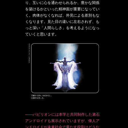
り、互いに心を通わせられるか、豊かな関係
を築けるかといった精神面が重要になってい
く。肉体がなくなれば、外見による差別もな
くなります。見た目の違いに左右されず、も
っと深い「人間らしさ」を考えるようになっ
ていくと思います。
───パビリオンには本学と共同制作した漱石
アンドロイドも展示されていますが、偉人ア
ンドロイドが未来社会で果たす役割はどうな