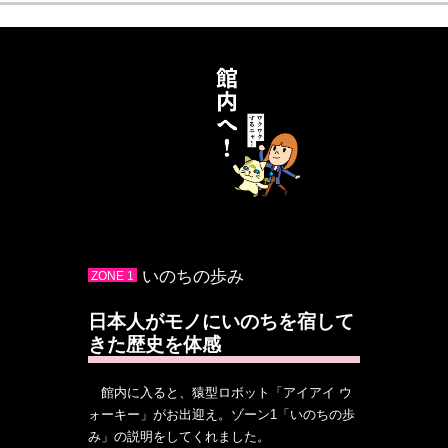
いのちの歩み
ZONE 1
日本人がモノにいのちを宿して
きた歴史を体感
館内に入ると、猿型ロボット「アイアイ ウ
ォーキー」がお出迎え。ゾーン1「いのちの歩
み」の説明をしてくれました。