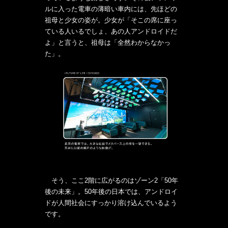
ルに入った電車の薄暗い車内には、先ほどの
祖母と少女の姿が。少女が「そこの席に座っ
ている人いるでしょ、あの人アンドロイドだ
よ」と言うと、祖母は「全然わからなかっ
た」。
そう、ここ2階に広がるのはゾーン2「50年
後の未来」。50年後の日本では、アンドロイ
ドが人間社会にすっかり溶け込んでいるよう
です。