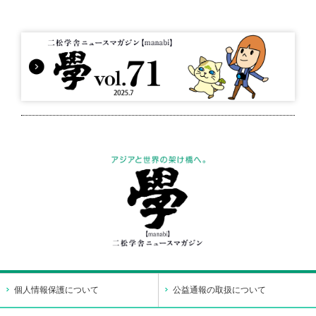
個人情報保護について
公益通報の取扱について