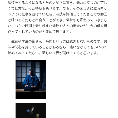
演技をするようになるとその大変さに驚き、舞台に立つのが苦し
くて仕方なかった時期もあります。でも、その苦しさに立ち向か
うように仕事を続けていたら、演技を評価してくださる方や師匠
と呼べる方たちと出会うことができ、気持ちも変わっていきまし
た。つらい時期を乗り越えた経験や人との出会いが、今の僕を形
作ってくれているのだと改めて感じます。
生徒や学生の皆さん、時間というのは意外とないものです。興
味や関心を持っていることがあるなら、迷いながらでもいいので
始めてみてください。新しい世界が開けてくると思います。