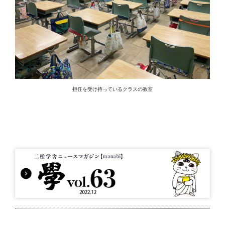
担任を受け持っているクラスの教室