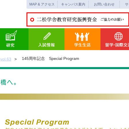
MAP & アクセス
キャンパス案内
お問い合わせ
サ
145周年記念 Special Program
vol.63