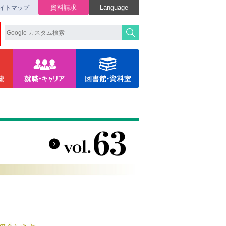
資料請求
Language
イトマップ