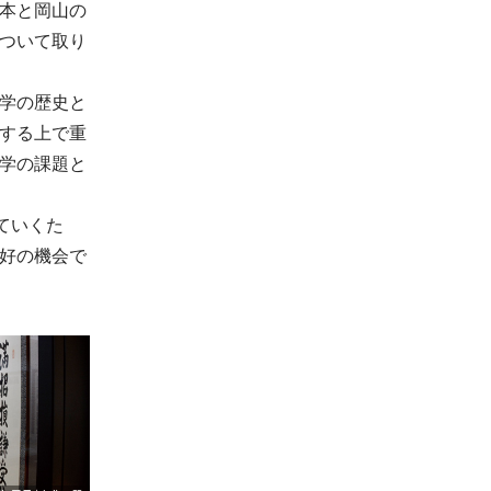
本と岡山の
ついて取り
学の歴史と
する上で重
学の課題と
ていくた
好の機会で