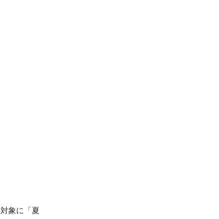
を対象に「夏