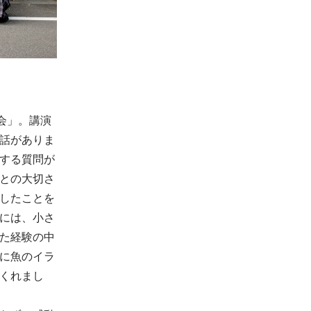
会」。講演
話がありま
する質問が
との大切さ
したことを
には、小さ
た経験の中
に魚のイラ
くれまし