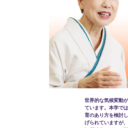
世界的な気候変動
ています。本学では
育のあり方を検討し
げられていますが