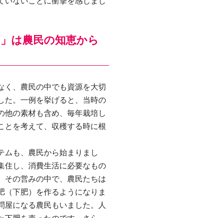
ていないことに衝撃を感じまし
ム」は農民の知恵から
なく、農民の中でも資源を大切
した。一例を挙げると、当時の
の他の素材も含め、毎年栽培し
ことを考えて、収穫する時に根
テムも、農民から始まりまし
集住し、消費生活に必要なもの
。その営みの中で、農民たちは
肥（下肥）を作るようになりま
問屋になる農民もいました。人