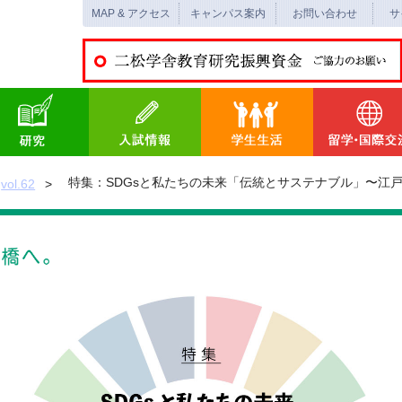
MAP & アクセス
キャンパス案内
お問い合わせ
サ
特集：SDGsと私たちの未来「伝統とサステナブル」〜江
vol.62