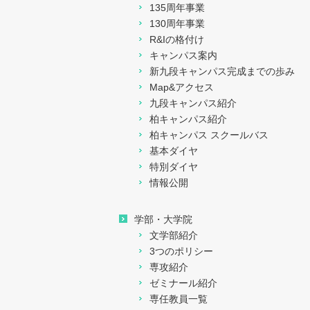
135周年事業
130周年事業
R&Iの格付け
キャンパス案内
新九段キャンパス完成までの歩み
Map&アクセス
九段キャンパス紹介
柏キャンパス紹介
柏キャンパス スクールバス
基本ダイヤ
特別ダイヤ
情報公開
学部・大学院
文学部紹介
3つのポリシー
専攻紹介
ゼミナール紹介
専任教員一覧