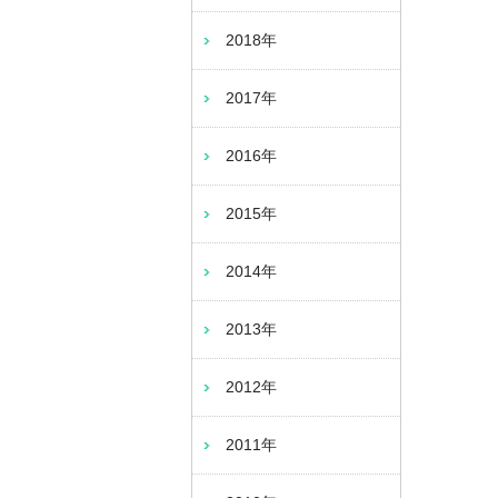
2018年
2017年
2016年
2015年
2014年
2013年
2012年
2011年