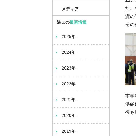
た。
メディア
資の
過去の
最新情報
その
2025年
2024年
2023年
2022年
本学
2021年
供給
後も
2020年
2019年