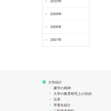
2010年
2009年
2008年
2007年
大学紹介
建学の精神
大学の教育研究上の目的
沿革
卒業生紹介
二松学舎列伝