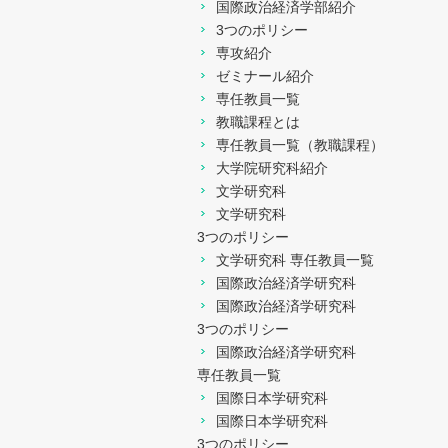
国際政治経済学部紹介
3つのポリシー
専攻紹介
ゼミナール紹介
専任教員一覧
教職課程とは
専任教員一覧（教職課程）
大学院研究科紹介
文学研究科
文学研究科
3つのポリシー
文学研究科 専任教員一覧
国際政治経済学研究科
国際政治経済学研究科
3つのポリシー
国際政治経済学研究科
専任教員一覧
国際日本学研究科
国際日本学研究科
3つのポリシー