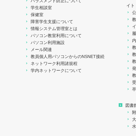
ハラスメント防止について
イト
学生相談室
保健室
障害学生支援について
情報システム管理室とは
パソコン教室利用について
パソコン利用施設
メール関連
教員個人用パソコンからのNSNET接続
ネットワーク利用諸規程
学内ネットワークについて
図書