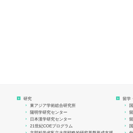
研究
留学
東アジア学術総合研究所
陽明学研究センター
日本漢学研究センター
21世紀COEプログラム
文部科学省私立大学戦略的研究基盤形成支援