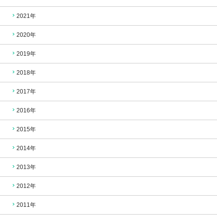
2021年
2020年
2019年
2018年
2017年
2016年
2015年
2014年
2013年
2012年
2011年