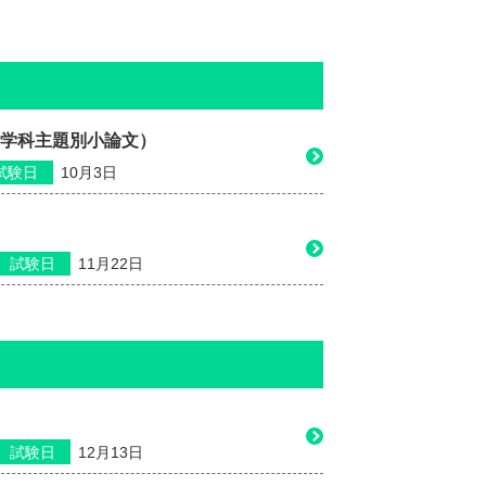
学科主題別小論文）
試験日
10月3日
試験日
11月22日
試験日
12月13日