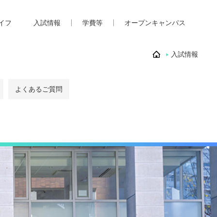
イフ
入試情報
学費等
オープンキャンパス
入試情報
よくあるご質問