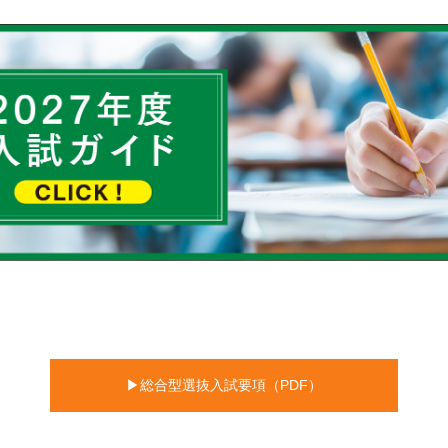
▶総合型選抜入試要項（PDF）