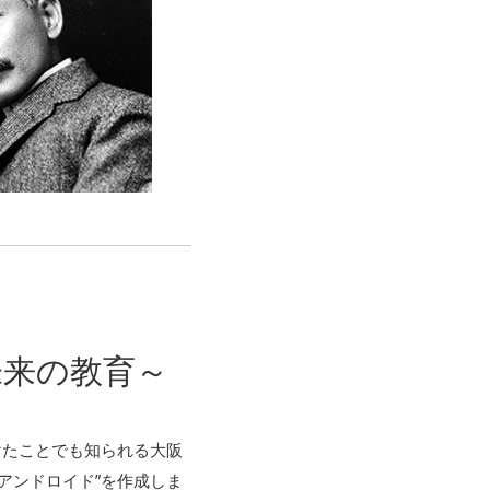
未来の教育～
けたことでも知られる大阪
アンドロイド”を作成しま