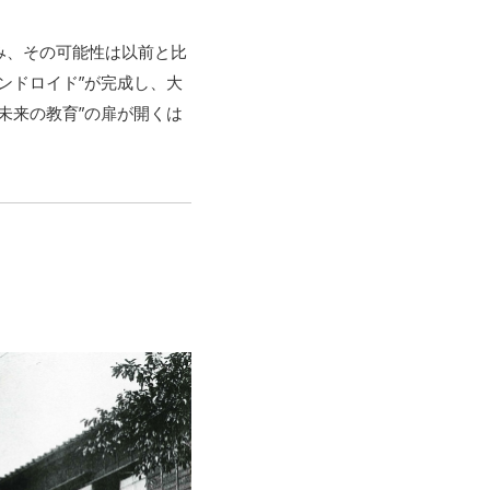
み、その可能性は以前と比
ンドロイド”が完成し、大
未来の教育”の扉が開くは