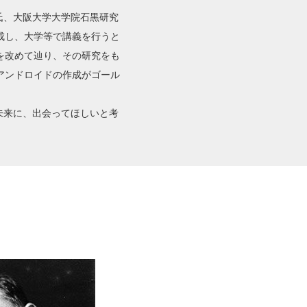
介氏、大阪大学大学院石黒研究
成し、大学等で講義を行うと
を改めて辿り、その研究をも
アンドロイドの作成がゴール
未来に、出会ってほしいと考