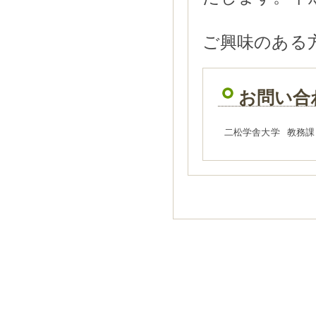
ご興味のある
お問い合
二松学舎大学
教務課