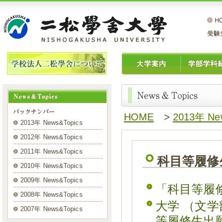
HOME
>
2013年 N
2013年 News&Topics
2012年 News&Topics
2011年 News&Topics
科目等履修
2010年 News&Topics
2009年 News&Topics
「科目等履
2008年 News&Topics
大学 （文学
2007年 News&Topics
等履修生出