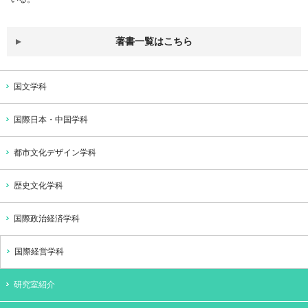
著書一覧はこちら
国文学科
国際日本・中国学科
都市文化デザイン学科
歴史文化学科
国際政治経済学科
国際経営学科
研究室紹介